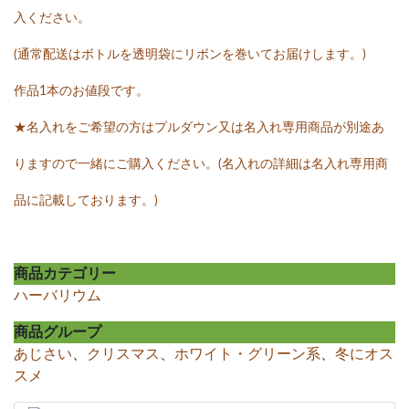
入ください。
(通常配送はボトルを透明袋にリボンを巻いてお届けします。)
作品1本のお値段です。
★名入れをご希望の方はプルダウン又は名入れ専用商品が別途あ
りますので一緒にご購入ください。(名入れの詳細は名入れ専用商
品に記載しております。)
商品カテゴリー
ハーバリウム
商品グループ
あじさい
、
クリスマス
、
ホワイト・グリーン系
、
冬にオス
スメ