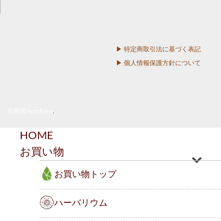
▶︎ 特定商取引法に基づく表記
▶︎ 個人情報保護方針について
©2020 kotohana
.
HOME
お買い物
お買い物トップ
ハーバリウム