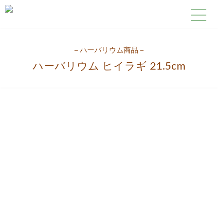
－
ハーバリウム
商品－
ハーバリウム ヒイラギ 21.5cm