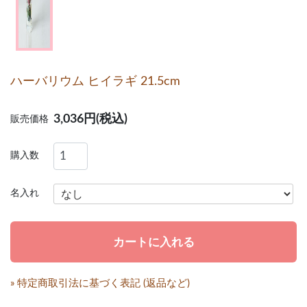
ハーバリウム ヒイラギ 21.5cm
3,036円(税込)
販売価格
購入数
名入れ
» 特定商取引法に基づく表記 (返品など)