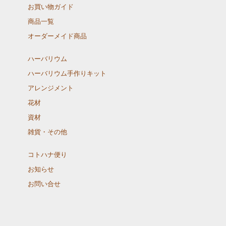
お買い物ガイド
商品一覧
オーダーメイド商品
ハーバリウム
ハーバリウム手作りキット
アレンジメント
花材
資材
雑貨・その他
コトハナ便り
お知らせ
お問い合せ