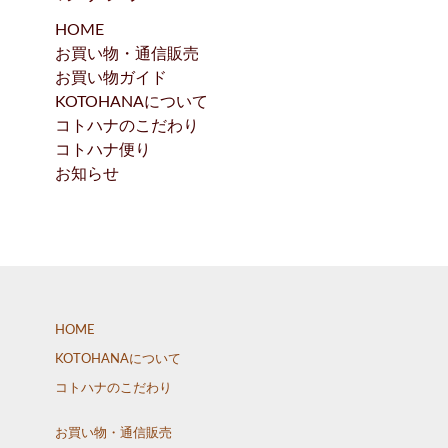
HOME
お買い物・通信販売
お買い物ガイド
KOTOHANAについて
コトハナのこだわり
コトハナ便り
お知らせ
HOME
KOTOHANAについて
コトハナのこだわり
お買い物・通信販売