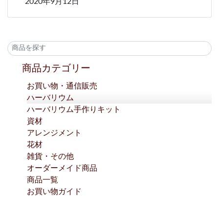
2020年9月12日
商品カテゴリー
お買い物・通信販売
ハーバリウム
ハーバリウム手作りキット
資材
アレンジメント
花材
雑貨・その他
オーダーメイド商品
商品一覧
お買い物ガイド