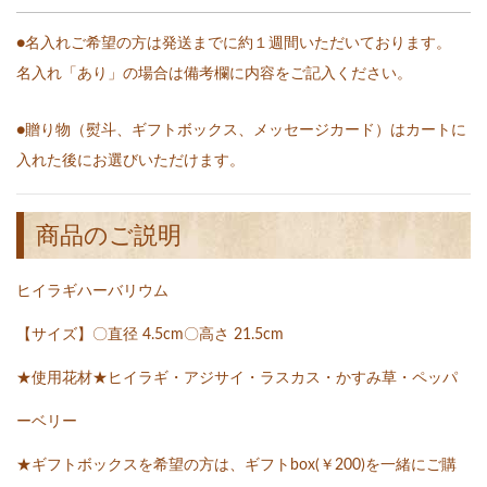
●名入れご希望の方は発送までに約１週間いただいております。
名入れ「あり」の場合は備考欄に内容をご記入ください。
●贈り物（熨斗、ギフトボックス、メッセージカード）はカートに
入れた後にお選びいただけます。
商品のご説明
ヒイラギハーバリウム
【サイズ】〇直径 4.5cm〇高さ 21.5cm
★使用花材★ヒイラギ・アジサイ・ラスカス・かすみ草・ペッパ
ーベリー
★ギフトボックスを希望の方は、ギフトbox(￥200)を一緒にご購