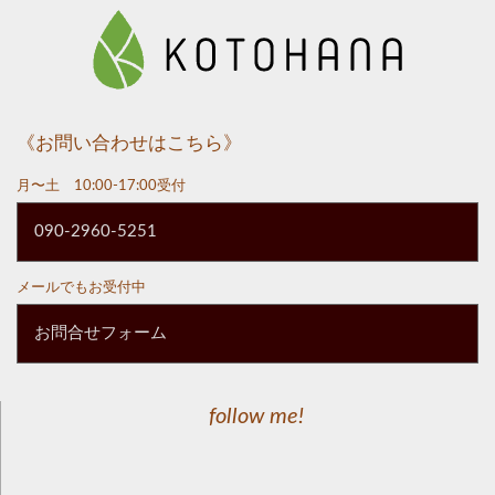
《お問い合わせはこちら》
月〜土 10:00-17:00受付
090-2960-5251
メールでもお受付中
お問合せフォーム
follow me!