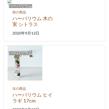
ハーバリウム
前の商品
ハーバリウム 木の
実 シトラス
2020年9月12日
ハーバリウム
次の商品
ハーバリウム ヒイ
ラギ 17cm