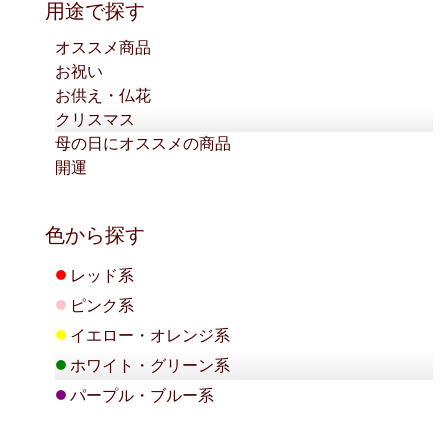
用途で探す
オススメ商品
お祝い
お供え・仏花
クリスマス
母の日にオススメの商品
開運
色から探す
●
レッド系
●
ピンク系
●
イエロー・オレンジ系
●
ホワイト・グリーン系
●
パープル・ブルー系