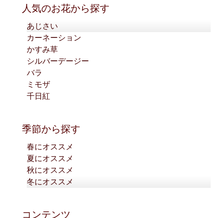
人気のお花から探す
あじさい
カーネーション
かすみ草
シルバーデージー
バラ
ミモザ
千日紅
季節から探す
春にオススメ
夏にオススメ
秋にオススメ
冬にオススメ
コンテンツ