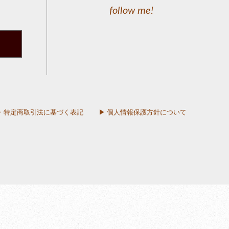
follow me!
▶︎ 特定商取引法に基づく表記
▶︎ 個人情報保護方針について