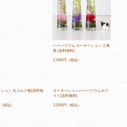
ハーバリウム カーネーション 三角
瓶 [送料無料]
2,980円（税込）
ション 丸コルク瓶[送料無
カーネーションハーバリウムホワ
イト[送料無料]
0円（税込）
3,200円（税込）