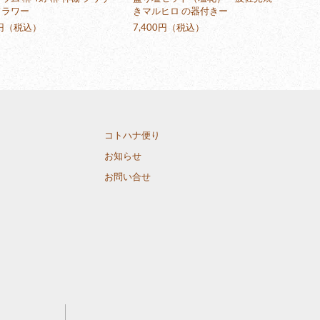
フラワー
きマルヒロ の器付きー
0円（税込）
7,400円（税込）
コトハナ便り
お知らせ
お問い合せ