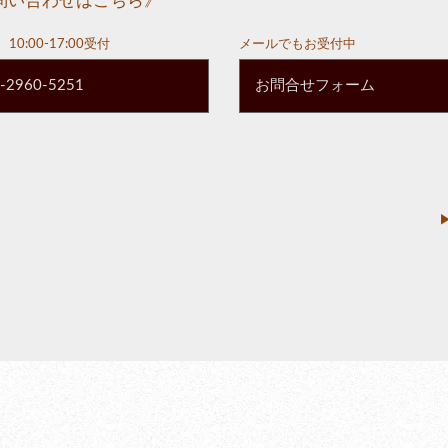
問い合わせはこちら》
10:00-17:00受付
メールでもお受付中
-2960-5251
お問合せフォーム