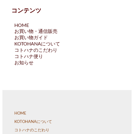
コンテンツ
HOME
お買い物・通信販売
お買い物ガイド
KOTOHANAについて
コトハナのこだわり
コトハナ便り
お知らせ
HOME
KOTOHANAについて
コトハナのこだわり