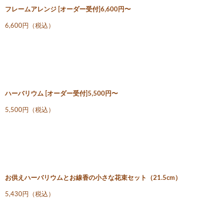
フレームアレンジ [オーダー受付]6,600円〜
6,600円（税込）
ハーバリウム [オーダー受付]5,500円〜
5,500円（税込）
お供えハーバリウムとお線香の小さな花束セット（21.5cm）
5,430円（税込）