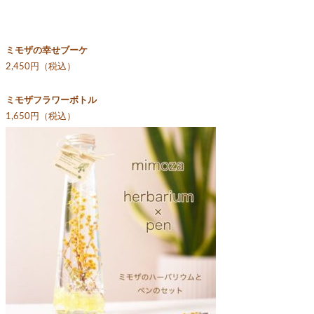
ミモザの幸せブーケ
2,450円（税込）
ミモザフラワーボトル
1,650円（税込）