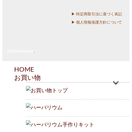
▶︎ 特定商取引法に基づく表記
▶︎ 個人情報保護方針について
©2020 kotohana
.
HOME
お買い物
お買い物トップ
ハーバリウム
ハーバリウム
手作りキット