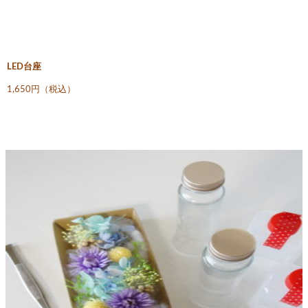
LED台座
1,650円（税込）