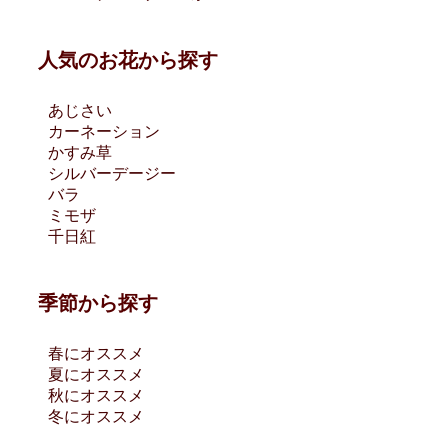
人気のお花から探す
あじさい
カーネーション
かすみ草
シルバーデージー
バラ
ミモザ
千日紅
季節から探す
春にオススメ
夏にオススメ
秋にオススメ
冬にオススメ