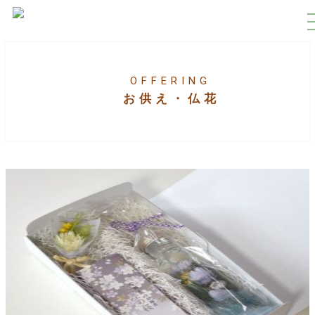
OFFERING
お供え・仏花