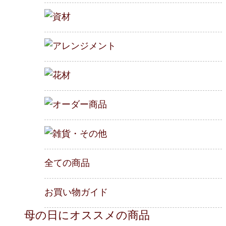
資材
アレンジメント
花材
オーダー商品
雑貨・その他
全ての商品
お買い物ガイド
母の日にオススメの商品