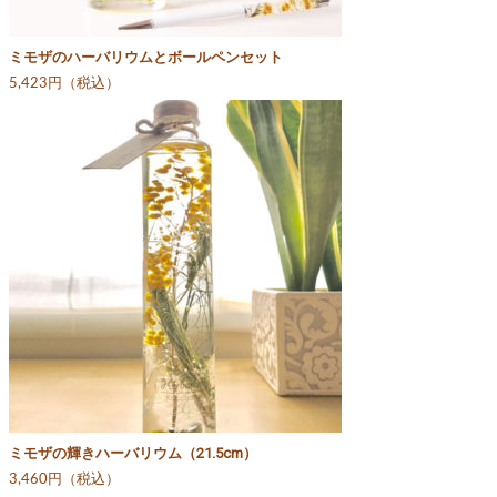
ミモザのハーバリウムとボールペンセット
5,423円（税込）
ミモザの輝きハーバリウム（21.5cm）
3,460円（税込）