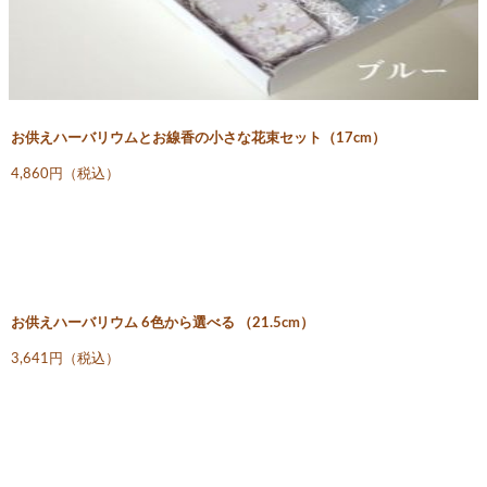
お供えハーバリウムとお線香の小さな花束セット（17cm）
4,860円（税込）
お供えハーバリウム 6色から選べる （21.5cm）
3,641円（税込）