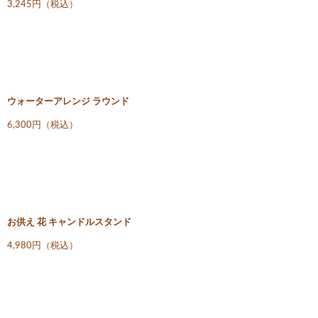
3,245円（税込）
ウォーターアレンジ ラウンド
6,300円（税込）
お供え 花 キャンドルスタンド
4,980円（税込）