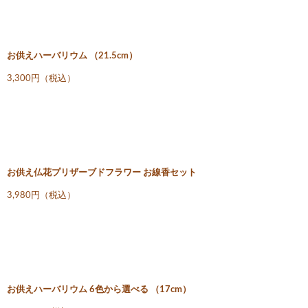
お供えハーバリウム （21.5cm）
3,300円（税込）
お供え仏花プリザーブドフラワー お線香セット
3,980円（税込）
お供えハーバリウム 6色から選べる （17cm）