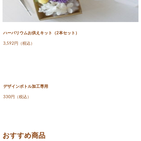
ハーバリウムお供えキット（2本セット）
3,592円（税込）
デザインボトル加工専用
330円（税込）
おすすめ商品