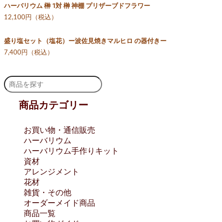
ハーバリウム 榊 1対 榊 神棚 プリザーブドフラワー
12,100円（税込）
盛り塩セット（塩花）ー波佐見焼きマルヒロ の器付きー
7,400円（税込）
商品カテゴリー
お買い物・通信販売
ハーバリウム
ハーバリウム手作りキット
資材
アレンジメント
花材
雑貨・その他
オーダーメイド商品
商品一覧