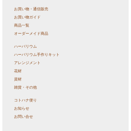
お買い物・通信販売
お買い物ガイド
商品一覧
オーダーメイド商品
ハーバリウム
ハーバリウム手作りキット
アレンジメント
花材
資材
雑貨・その他
コトハナ便り
お知らせ
お問い合せ