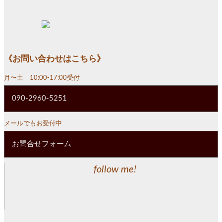
《お問い合わせはこちら》
月〜土 10:00-17:00受付
090-2960-5251
メールでもお受付中
お問合せフォーム
follow me!