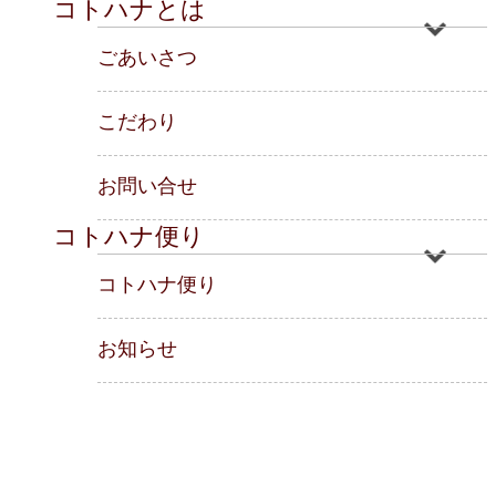
コトハナとは
ごあいさつ
こだわり
お問い合せ
コトハナ便り
コトハナ便り
お知らせ