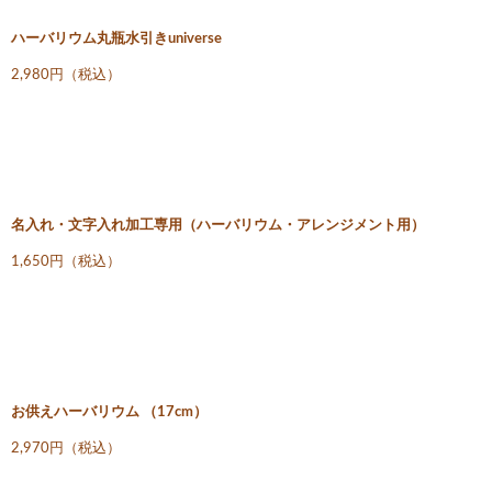
ハーバリウム丸瓶水引きuniverse
2,980円（税込）
名入れ・文字入れ加工専用（ハーバリウム・アレンジメント用）
1,650円（税込）
お供えハーバリウム （17cm）
2,970円（税込）